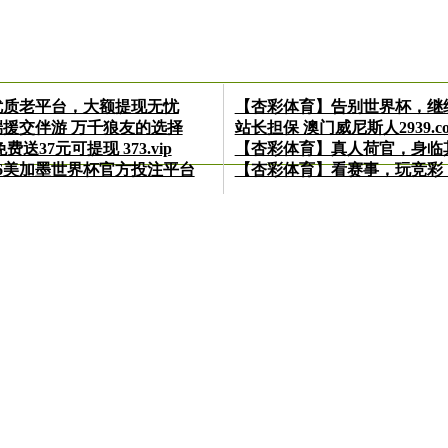
优质老平台，大额提现无忧
【杏彩体育】告别世界杯，继
援交伴游 万千狼友的选择
站长担保 澳门威尼斯人2939.co
送37元可提现 373.vip
【杏彩体育】真人荷官，身临
26美加墨世界杯官方投注平台
【杏彩体育】看赛事，玩竞彩