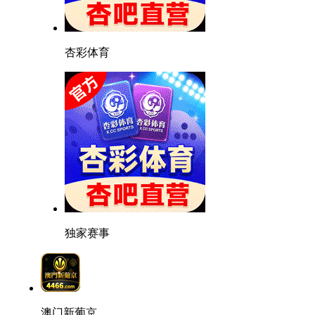
杏彩体育
独家赛事
澳门新葡京