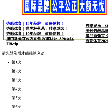
杏彩体育｜19年品牌，值得信赖！
杏彩娱乐，
杏彩体育｜世界杯落幕，精彩继续！
出钟包养高端
杏彩体育｜19年品牌，值得信赖！
澳門新葡京 免费
澳門新葡京官方直营 权威认证 大额无忧
杏彩体育20
116.vip
请先登录后才能继续浏览
第1次
第2次
第3次
第4次
第5次
第6次