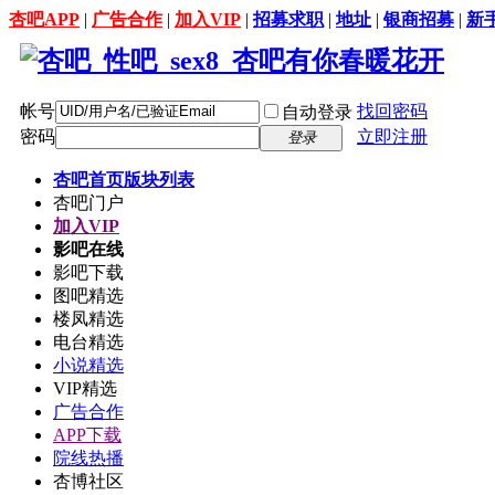
杏吧APP
|
广告合作
|
加入VIP
|
招募求职
|
地址
|
银商招募
|
新
帐号
找回密码
自动登录
密码
立即注册
登录
杏吧首页
版块列表
杏吧门户
加入VIP
影吧在线
影吧下载
图吧精选
楼凤精选
电台精选
小说精选
VIP精选
广告合作
APP下载
院线热播
杏博社区