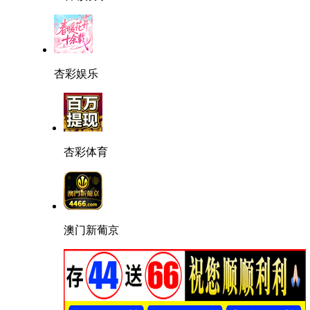
杏彩娱乐
杏彩体育
澳门新葡京