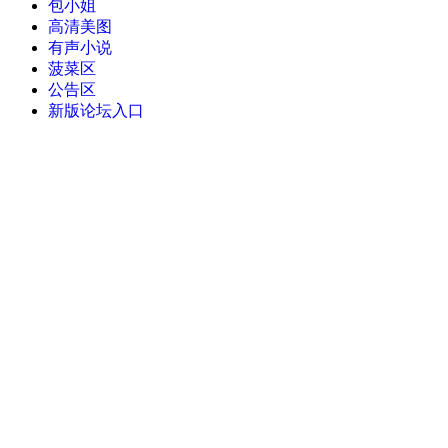
包小姐
高清美图
有声小说
菠菜区
公告区
新版论坛入口