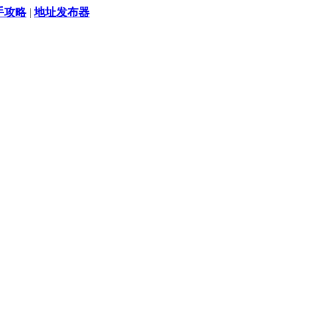
手攻略
|
地址发布器