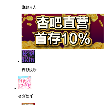
旗舰真人
杏彩娱乐
杏彩娱乐