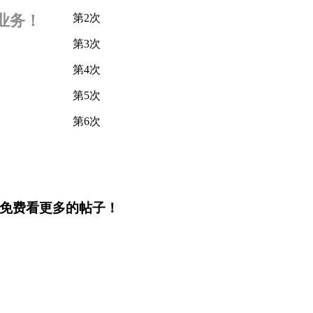
业务！
第2次
第3次
第4次
第5次
第6次
，免费看更多的帖子！