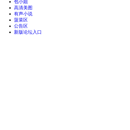
包小姐
高清美图
有声小说
菠菜区
公告区
新版论坛入口