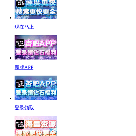
现在马上
新版APP
登录领取