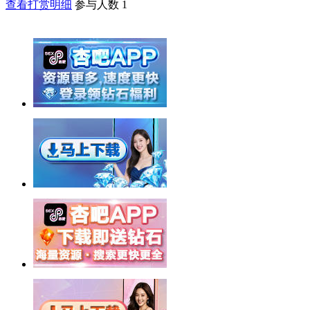
查看打赏明细
参与人数
1
举报广告即得积分奖励