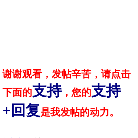
谢谢观看，发帖辛苦，请点击
支持
支持
下面的
，您的
+回复
是我发帖的动力。